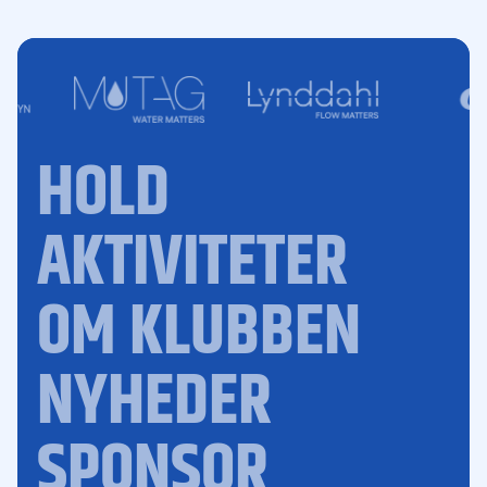
HOLD
AKTIVITETER
OM KLUBBEN
NYHEDER
SPONSOR