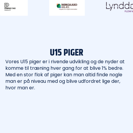
U15 PIGER
Vores U15 piger er i rivende udvikling og de nyder at
komme til træning hver gang for at blive 1% bedre.
Med en stor flok af piger kan man altid finde nogle
man er på niveau med og blive udfordret lige der,
hvor man er.