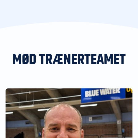
MØD TRÆNERTEAMET