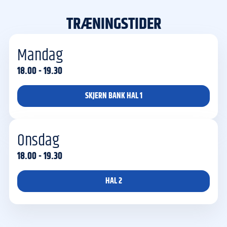
TRÆNINGSTIDER
Mandag
18.00 - 19.30
SKJERN BANK HAL 1
Onsdag
18.00 - 19.30
HAL 2