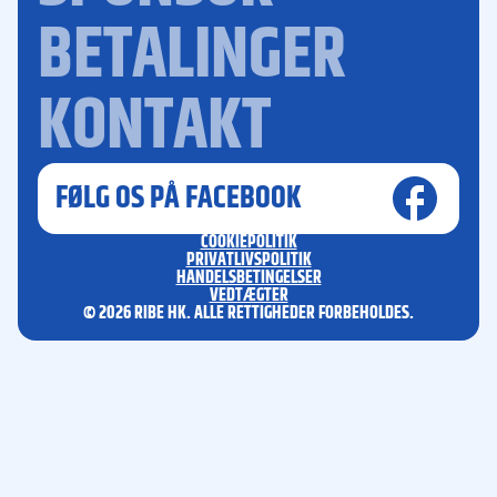
BETALINGER
KONTAKT
FØLG OS PÅ FACEBOOK
COOKIEPOLITIK
PRIVATLIVSPOLITIK
HANDELSBETINGELSER
VEDTÆGTER
© 2026 RIBE HK. ALLE RETTIGHEDER FORBEHOLDES.